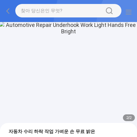
2
/
2
자동차 수리 하락 작업 가벼운 손 무료 밝은