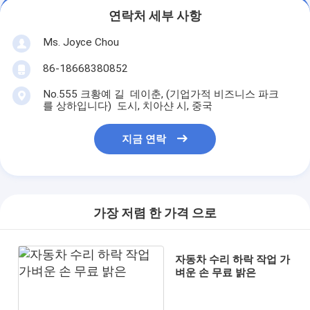
연락처 세부 사항
Ms. Joyce Chou
86-18668380852
No.555 크황예 길 데이춘, (기업가적 비즈니스 파크
를 상하입니다) 도시, 치아샨 시, 중국
지금 연락
가장 저렴 한 가격 으로
자동차 수리 하락 작업 가
벼운 손 무료 밝은