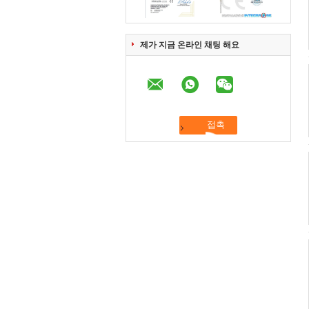
제가 지금 온라인 채팅 해요