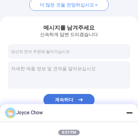
더 많은 것을 전망하십시오
메시지를 남겨주세요
신속하게 답변 드리겠습니다
계속하다
Joyce Chow
우리의 카테고리
8:07 PM