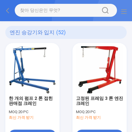
엔진 승강기와 입지
(52)
한 개의 펌프 2 톤 접힌
고정된 프레임 3 톤 엔진
판매점 크레인
크레인
MOQ:
20 PC
MOQ:
20 PC
최신 가격 받기
최신 가격 받기