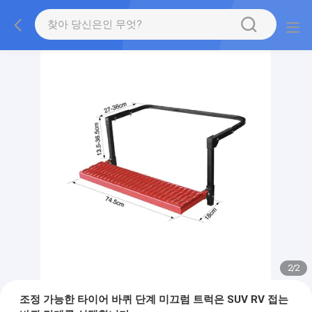
2
/
2
조정 가능한 타이어 바퀴 단계 미끄럼 트럭은 SUV RV 접는