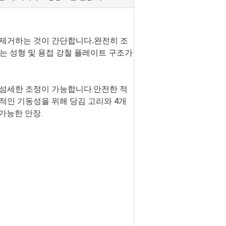
 제거하는 것이 간단합니다.완전히 조
있는 성형 및 용접 강철 플레이트 구조가
 섬세한 조정이 가능합니다.안전한 적
적인 기동성을 위해 당김 고리와 4개
가능한 안장.