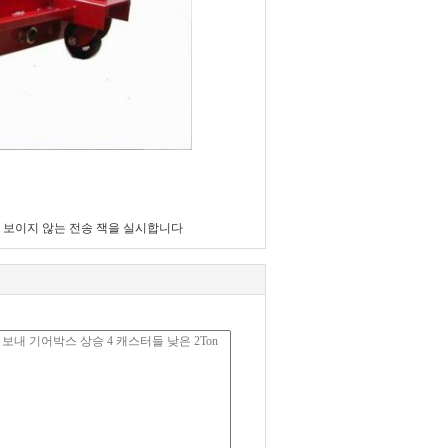
 보이지 않는 전송 잭을 실시합니다