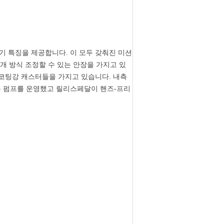
공기 특징을 제공합니다. 이 모두 갖춰진 미션
개 방식 조정할 수 있는 안장을 가지고 있
 코팅강 캐스터들을 가지고 있습니다. 내측
는 펌프를 운영했고 릴리스페달이 핸즈-프리