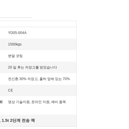
YD05-004A
1500kgs
분말 코팅
20 일 후는 저장고를 받았습니다
전신환 30% 저장고, 출하 앞에 있는 70%
CE
뒤
영상 기술지원, 온라인 지원, 예비 품목
1.5t 2단계 전송 잭
,