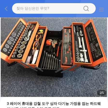
2
/
5
3 레이어 휴대용 강철 도구 상자 다기능 가정용 접는 하드웨