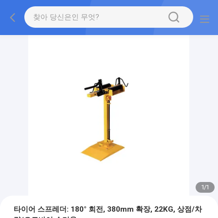
1
/
1
타이어 스프레더: 180° 회전, 380mm 확장, 22KG, 상점/차